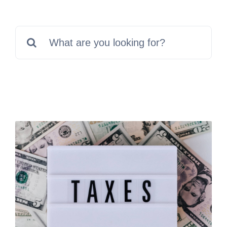
Rechercher: