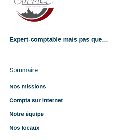
Expert-comptable mais pas que…
Sommaire
Nos missions
Compta sur internet
Notre équipe
Nos locaux