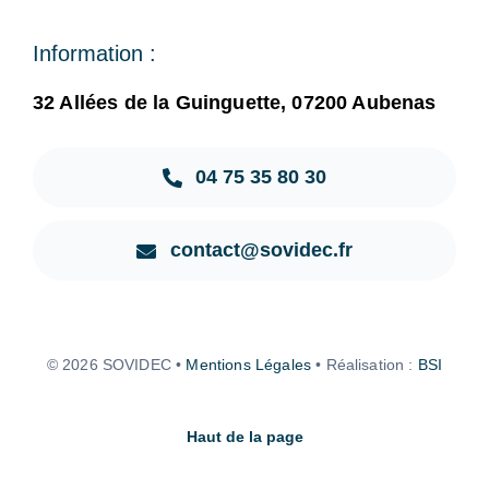
Information :
32 Allées de la Guinguette, 07200 Aubenas
04 75 35 80 30
contact@sovidec.fr
© 2026 SOVIDEC •
Mentions Légales
• Réalisation :
BSI
Haut de la page