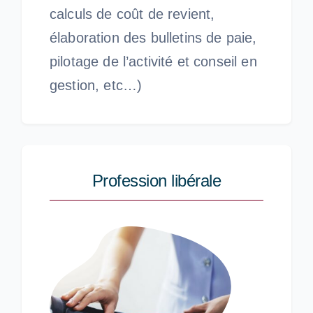
calculs de coût de revient,
élaboration des bulletins de paie,
pilotage de l’activité et conseil en
gestion, etc…)
Profession libérale