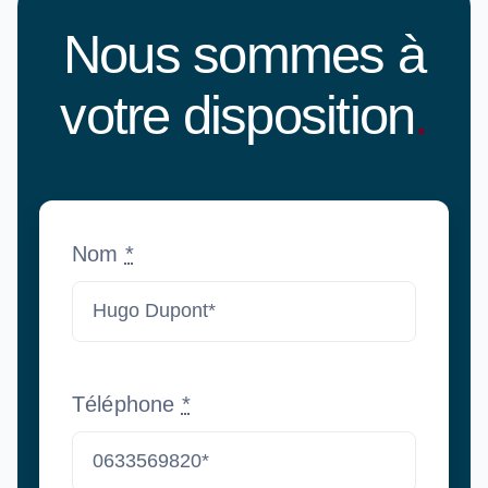
Nous sommes à
votre disposition
.
Nom
*
Téléphone
*