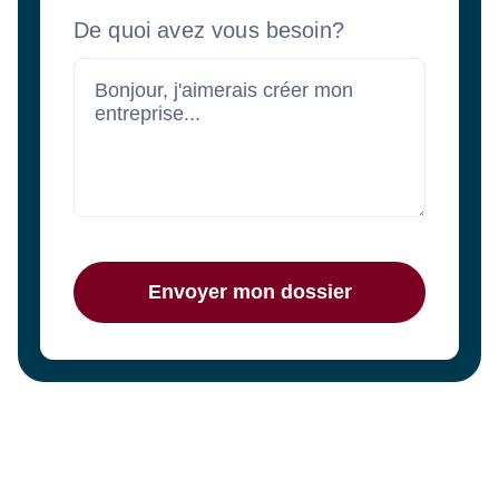
De quoi avez vous besoin?
Envoyer mon dossier