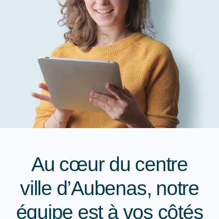
Au cœur du centre
ville d’Aubenas, notre
équipe est à vos côtés