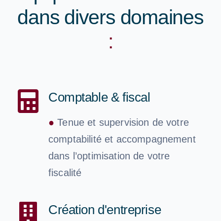
dans divers domaines
:
Comptable & fiscal
●
Tenue et supervision de votre
comptabilité et accompagnement
dans l’optimisation de votre
fiscalité
Création d'entreprise