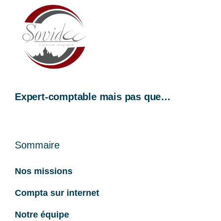
Expert-comptable mais pas que…
Sommaire
Nos missions
Compta sur internet
Notre équipe