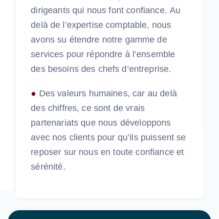
dirigeants qui nous font confiance.
Au
delà de l’expertise comptable, nous
avons su étendre notre gamme de
services pour répondre à l’ensemble
des besoins des chefs d’entreprise.
●
Des valeurs humaines, car au delà
des chiffres, ce sont de vrais
partenariats que nous développons
avec nos clients pour qu’ils puissent se
reposer sur nous en toute confiance et
sérénité.