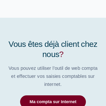
Vous êtes déjà client chez
nous
?
Vous pouvez utiliser l’outil de web compta
et effectuer vos saisies comptables sur
internet.
Ma compta sur Internet