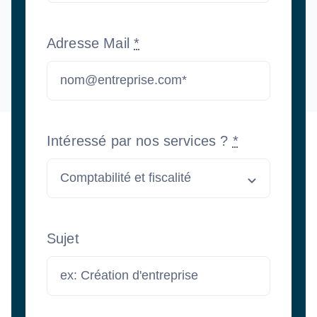
Adresse Mail
*
Intéressé par nos services ?
*
Sujet