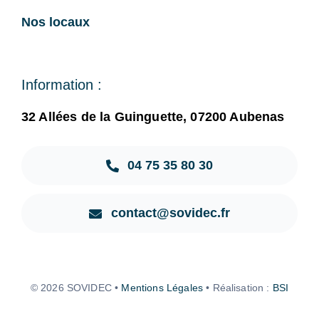
Nos locaux
Information :
32 Allées de la Guinguette, 07200 Aubenas
04 75 35 80 30
contact@sovidec.fr
© 2026 SOVIDEC •
Mentions Légales
• Réalisation :
BSI