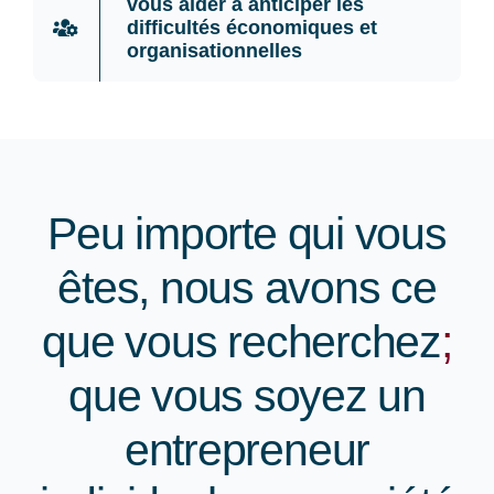
vous aider à anticiper les
difficultés économiques et
organisationnelles
Peu importe qui vous
êtes, nous avons ce
que vous recherchez
;
que vous soyez un
entrepreneur