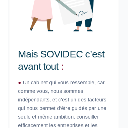
Mais SOVIDEC c’est
avant tout
:
●
Un cabinet qui vous ressemble, car
comme vous, nous sommes
indépendants, et c’est un des facteurs
qui nous permet d’être guidés par une
seule et même ambition: conseiller
efficacement les entreprises et les