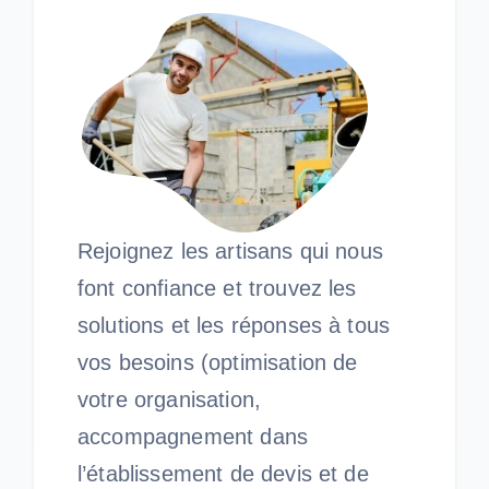
Rejoignez les artisans qui nous
font confiance et trouvez les
solutions et les réponses à tous
vos besoins (optimisation de
votre organisation,
accompagnement dans
l’établissement de devis et de