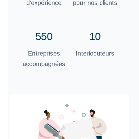
d’expérience
pour nos clients
550
10
Entreprises
Interlocuteurs
accompagnées