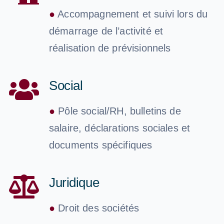
●
Accompagnement et suivi lors du
démarrage de l’activité et
réalisation de prévisionnels
Social
●
Pôle social/RH, bulletins de
salaire, déclarations sociales et
documents spécifiques
Juridique
●
Droit des sociétés