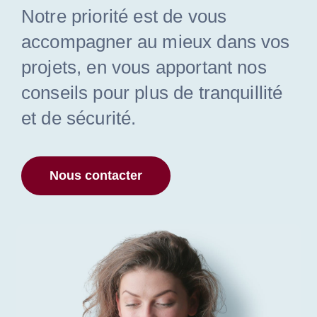
Notre priorité est de vous
accompagner au mieux dans vos
projets, en vous apportant nos
conseils pour plus de tranquillité
et de sécurité.
Nous contacter