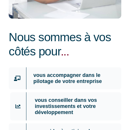
Nous sommes à vos
côtés pour
..
.
vous accompagner dans le
pilotage de votre entreprise
vous conseiller dans vos
investissements et votre
développement