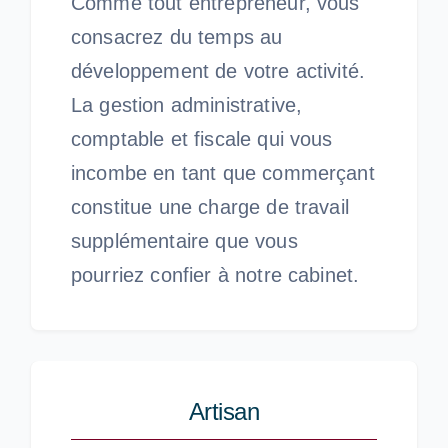
Comme tout entrepreneur, vous
consacrez du temps au
développement de votre activité.
La gestion administrative,
comptable et fiscale qui vous
incombe en tant que commerçant
constitue une charge de travail
supplémentaire que vous
pourriez confier à notre cabinet.
Artisan