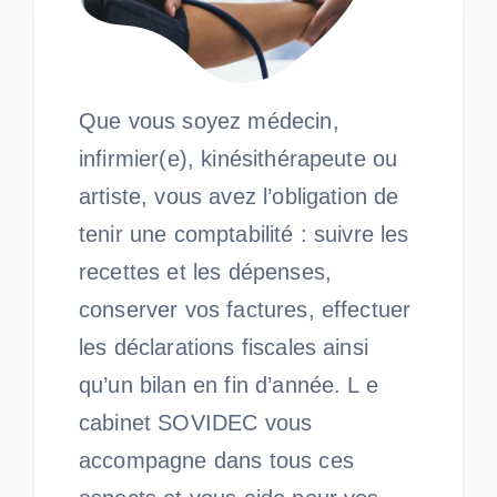
Que vous soyez médecin,
infirmier(e), kinésithérapeute ou
artiste, vous avez l’obligation de
tenir une comptabilité : suivre les
recettes et les dépenses,
conserver vos factures, effectuer
les déclarations fiscales ainsi
qu’un bilan en fin d’année. L e
cabinet SOVIDEC vous
accompagne dans tous ces