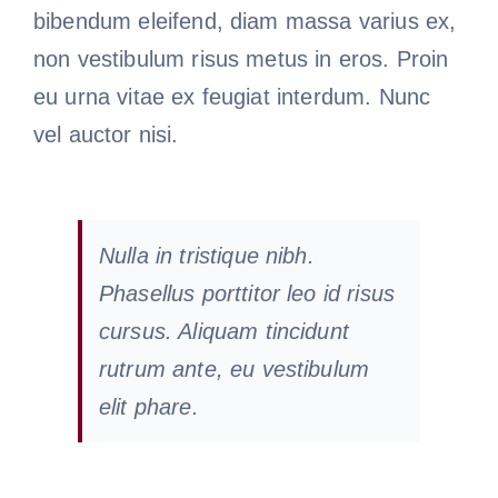
bibendum eleifend, diam massa varius ex,
non vestibulum risus metus in eros. Proin
eu urna vitae ex feugiat interdum. Nunc
vel auctor nisi.
Nulla in tristique nibh.
Phasellus porttitor leo id risus
cursus. Aliquam tincidunt
rutrum ante, eu vestibulum
elit phare.