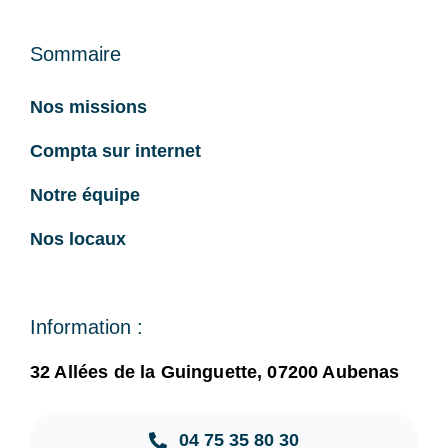
Sommaire
Nos missions
Compta sur internet
Notre équipe
Nos locaux
Information :
32 Allées de la Guinguette, 07200 Aubenas
04 75 35 80 30