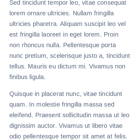
Sed tincidunt tempor leo, vitae consequat
lorem ornare ultricies. Nullam fringilla
ultricies pharetra. Aliquam suscipit leo vel
est fringilla laoreet in eget lorem. Proin
non rhoncus nulla. Pellentesque porta
nunc pretium, scelerisque justo a, tincidunt
tellus. Mauris eu dictum mi. Vivamus non
finibus ligula.
Quisque in placerat nunc, vitae tincidunt
quam. In molestie fringilla massa sed
eleifend. Praesent sollicitudin massa ut leo
dignissim auctor. Vivamus ut libero vitae
odio pellentesque tempor sit amet at felis.