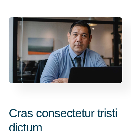
Cras consectetur tristi
dictum