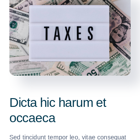
Dicta hic harum et
occaeca
Sed tincidunt tempor leo, vitae consequat