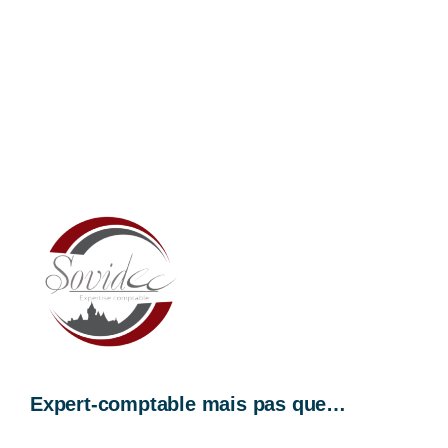
Expert-comptable mais pas que…