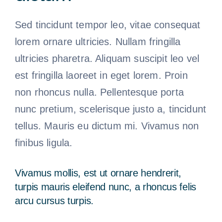
Sed tincidunt tempor leo, vitae consequat
lorem ornare ultricies. Nullam fringilla
ultricies pharetra. Aliquam suscipit leo vel
est fringilla laoreet in eget lorem. Proin
non rhoncus nulla. Pellentesque porta
nunc pretium, scelerisque justo a, tincidunt
tellus. Mauris eu dictum mi. Vivamus non
finibus ligula.
Vivamus mollis, est ut ornare hendrerit,
turpis mauris eleifend nunc, a rhoncus felis
arcu cursus turpis.