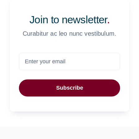
Join to newsletter
.
Curabitur ac leo nunc vestibulum.
Subscribe