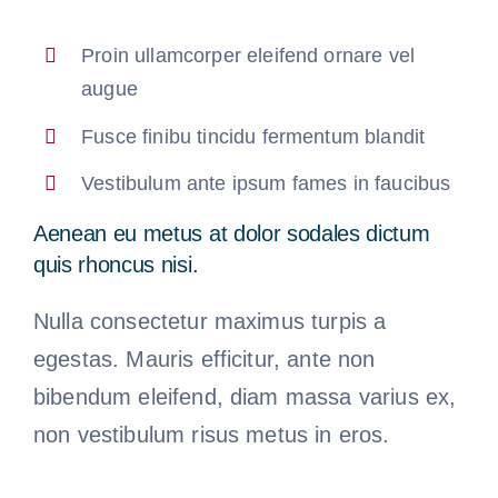
Proin ullamcorper eleifend ornare vel
augue
Fusce finibu tincidu fermentum blandit
Vestibulum ante ipsum fames in faucibus
Aenean eu metus at dolor sodales dictum
quis rhoncus nisi.
Nulla consectetur maximus turpis a
egestas. Mauris efficitur, ante non
bibendum eleifend, diam massa varius ex,
non vestibulum risus metus in eros.