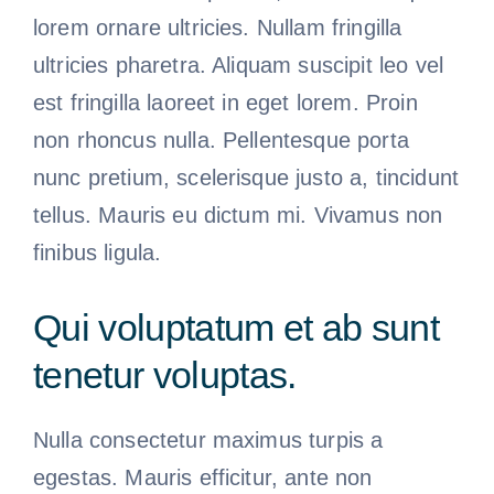
lorem ornare ultricies. Nullam fringilla
ultricies pharetra. Aliquam suscipit leo vel
est fringilla laoreet in eget lorem. Proin
non rhoncus nulla. Pellentesque porta
nunc pretium, scelerisque justo a, tincidunt
tellus. Mauris eu dictum mi. Vivamus non
finibus ligula.
Qui voluptatum et ab sunt
tenetur voluptas.
Nulla consectetur maximus turpis a
egestas. Mauris efficitur, ante non