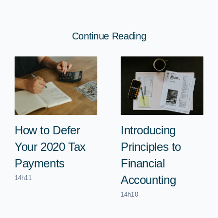
Continue Reading
How to Defer
Introducing
Your 2020 Tax
Principles to
Payments
Financial
Accounting
14h11
14h10