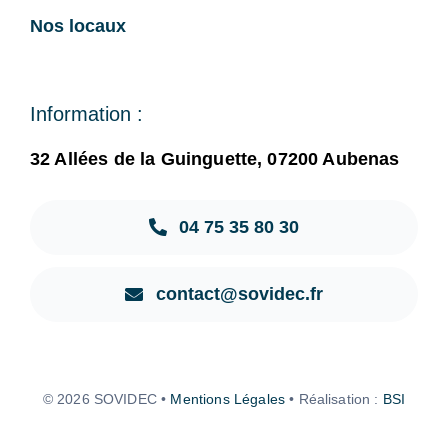
Nos locaux
Information :
32 Allées de la Guinguette, 07200 Aubenas
04 75 35 80 30
contact@sovidec.fr
© 2026 SOVIDEC •
Mentions Légales
• Réalisation :
BSI