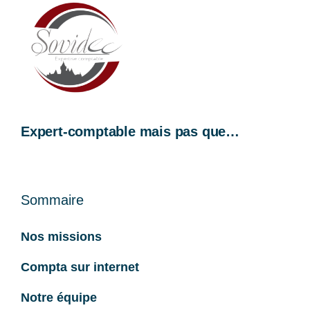
Expert-comptable mais pas que…
Sommaire
Nos missions
Compta sur internet
Notre équipe