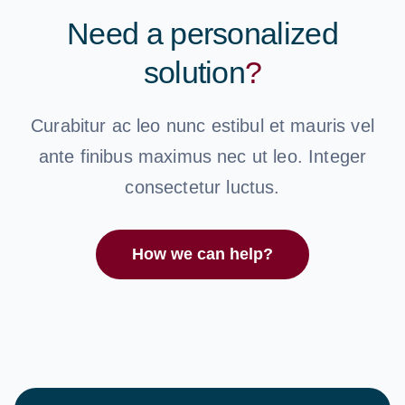
Need a personalized
solution
?
Curabitur ac leo nunc estibul et mauris vel
ante finibus maximus nec ut leo. Integer
consectetur luctus.
How we can help?