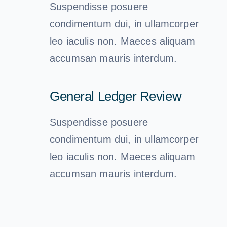
Suspendisse posuere
condimentum dui, in ullamcorper
leo iaculis non. Maeces aliquam
accumsan mauris interdum.
General Ledger Review
Suspendisse posuere
condimentum dui, in ullamcorper
leo iaculis non. Maeces aliquam
accumsan mauris interdum.