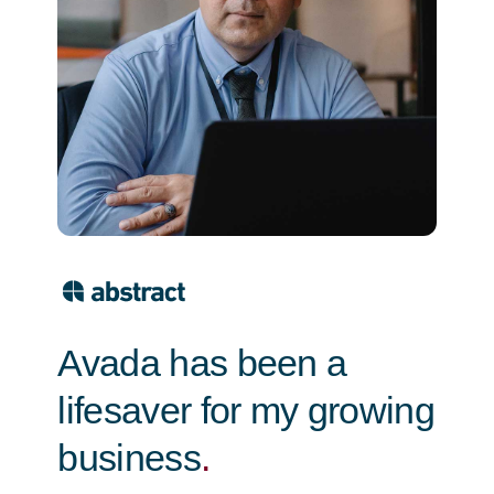
Avada has been a
lifesaver for my growing
business
.