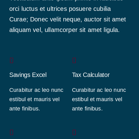
orci luctus et ultrices posuere cubilia
Curae; Donec velit neque, auctor sit amet
aliquam vel, ullamcorper sit amet ligula.
Savings Excel
Tax Calculator
Curabitur ac leo nunc
Curabitur ac leo nunc
estibul et mauris vel
estibul et mauris vel
ante finibus.
ante finibus.