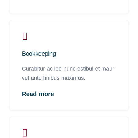
Bookkeeping
Curabitur ac leo nunc estibul et maur
vel ante finibus maximus.
Read more