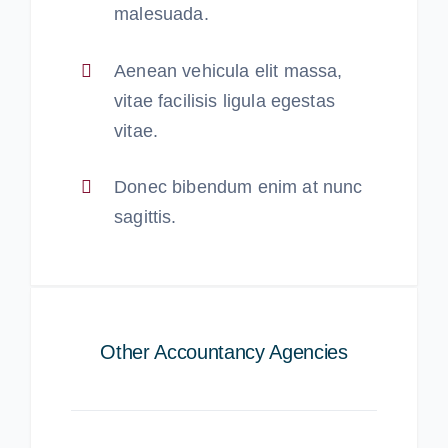
malesuada.
Aenean vehicula elit massa,
vitae facilisis ligula egestas
vitae.
Donec bibendum enim at nunc
sagittis.
Other Accountancy Agencies