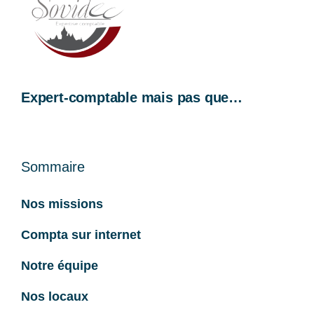
Expert-comptable mais pas que…
Sommaire
Nos missions
Compta sur internet
Notre équipe
Nos locaux