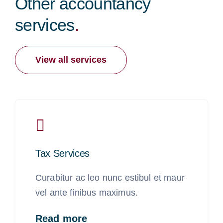
Other accountancy
services
.
View all services
Tax Services
Curabitur ac leo nunc estibul et maur
vel ante finibus maximus.
Read more