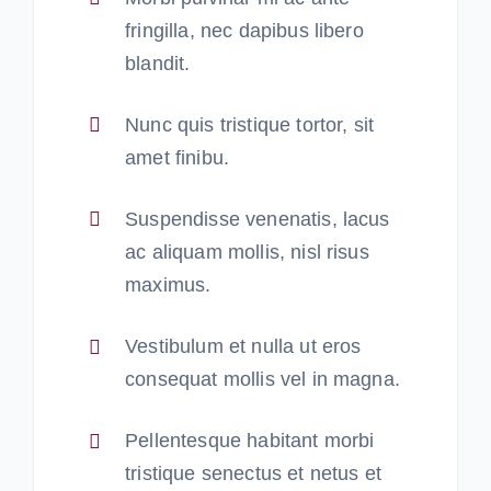
fringilla, nec dapibus libero
blandit.
Nunc quis tristique tortor, sit
amet finibu.
Suspendisse venenatis, lacus
ac aliquam mollis, nisl risus
maximus.
Vestibulum et nulla ut eros
consequat mollis vel in magna.
Pellentesque habitant morbi
tristique senectus et netus et