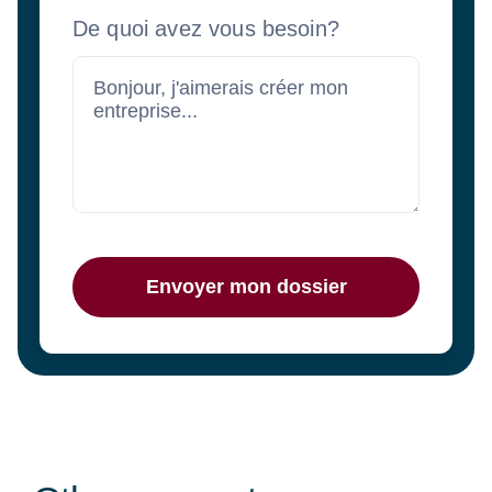
De quoi avez vous besoin?
Envoyer mon dossier