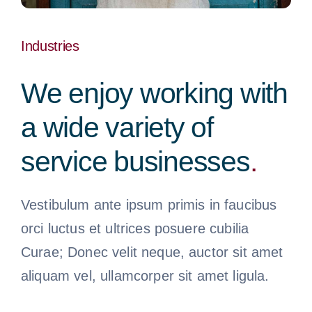
Industries
We enjoy working with
a wide variety of
service businesses
.
Vestibulum ante ipsum primis in faucibus
orci luctus et ultrices posuere cubilia
Curae; Donec velit neque, auctor sit amet
aliquam vel, ullamcorper sit amet ligula.