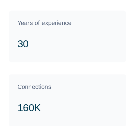
Years of experience
30
Connections
160K