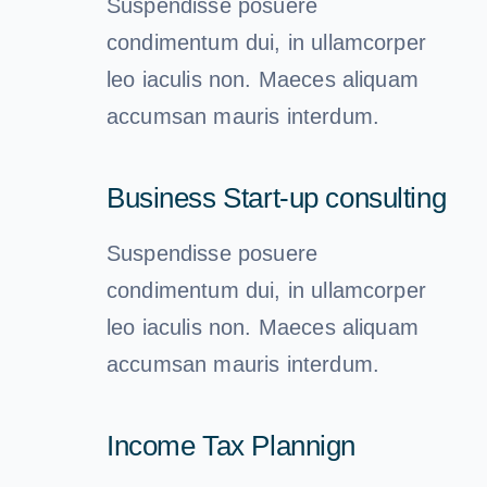
Suspendisse posuere
condimentum dui, in ullamcorper
leo iaculis non. Maeces aliquam
accumsan mauris interdum.
Business Start-up consulting
Suspendisse posuere
condimentum dui, in ullamcorper
leo iaculis non. Maeces aliquam
accumsan mauris interdum.
Income Tax Plannign