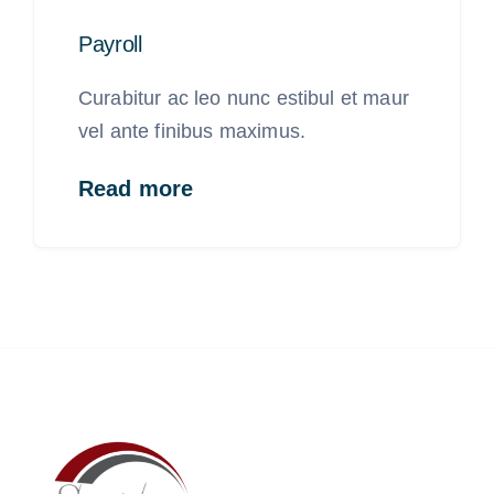
Payroll
Curabitur ac leo nunc estibul et maur
vel ante finibus maximus.
Read more