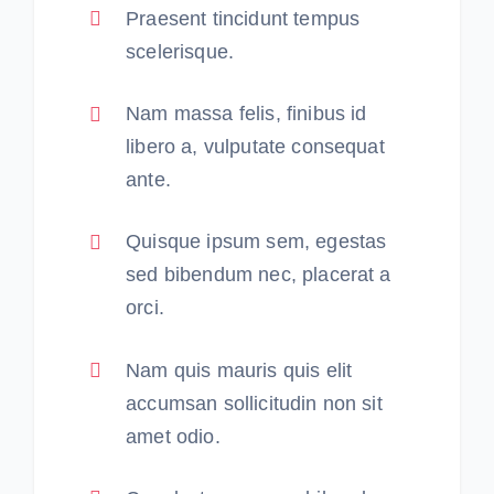
Praesent tincidunt tempus
scelerisque.
Nam massa felis, finibus id
libero a, vulputate consequat
ante.
Quisque ipsum sem, egestas
sed bibendum nec, placerat a
orci.
Nam quis mauris quis elit
accumsan sollicitudin non sit
amet odio.