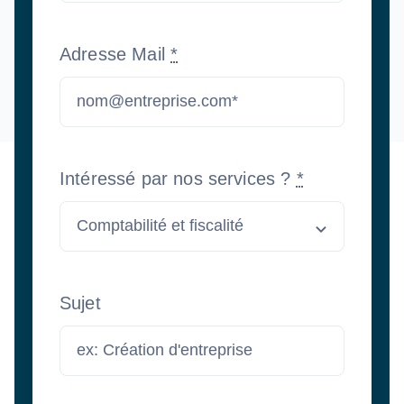
Adresse Mail
*
Intéressé par nos services ?
*
Sujet