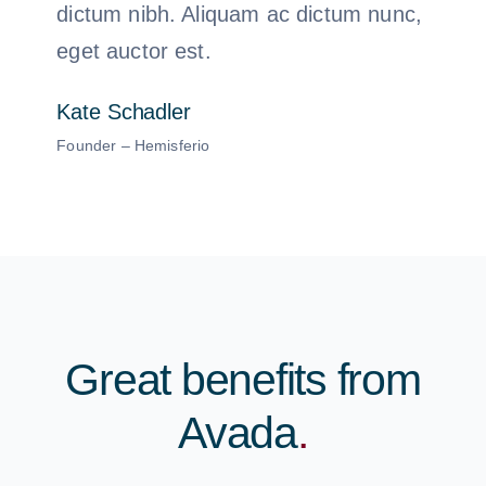
dictum nibh. Aliquam ac dictum nunc,
eget auctor est.
Kate Schadler
Founder – Hemisferio
Great benefits from
Avada
.