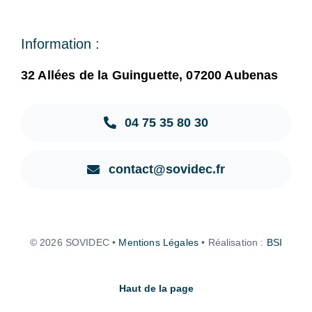
Information :
32 Allées de la Guinguette, 07200 Aubenas
04 75 35 80 30
contact@sovidec.fr
© 2026 SOVIDEC •
Mentions Légales
• Réalisation :
BSI
Haut de la page