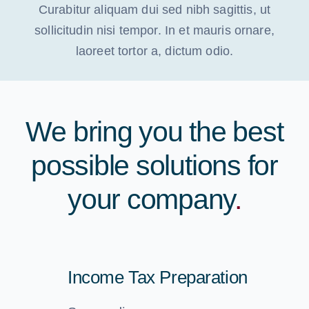
Curabitur aliquam dui sed nibh sagittis, ut
sollicitudin nisi tempor. In et mauris ornare,
laoreet tortor a, dictum odio.
We bring you the best
possible solutions for
your company
.
Income Tax Preparation