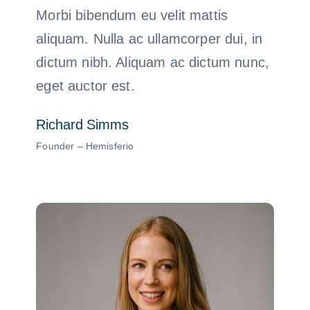
Morbi bibendum eu velit mattis
aliquam. Nulla ac ullamcorper dui, in
dictum nibh. Aliquam ac dictum nunc,
eget auctor est.
Richard Simms
Founder – Hemisferio