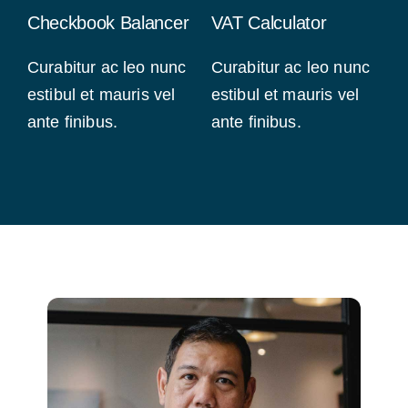
Checkbook Balancer
VAT Calculator
Curabitur ac leo nunc
Curabitur ac leo nunc
estibul et mauris vel
estibul et mauris vel
ante finibus.
ante finibus.