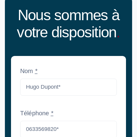
Nous sommes à
votre disposition
.
Nom
*
Téléphone
*