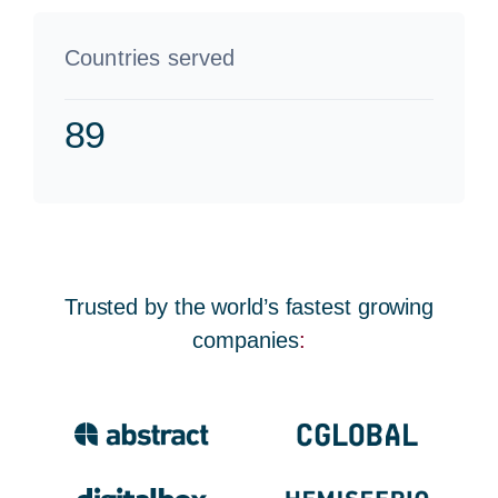
Countries served
89
Trusted by the world’s fastest growing
companies
: