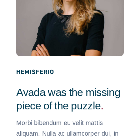
Avada was the missing
piece of the puzzle
.
Morbi bibendum eu velit mattis
aliquam. Nulla ac ullamcorper dui, in