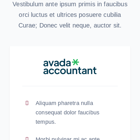
Vestibulum ante ipsum primis in faucibus
orci luctus et ultrices posuere cubilia
Curae; Donec velit neque, auctor sit.
Aliquam pharetra nulla
consequat dolor faucibus
tempus.
Morbi pulvinar mi ac ante